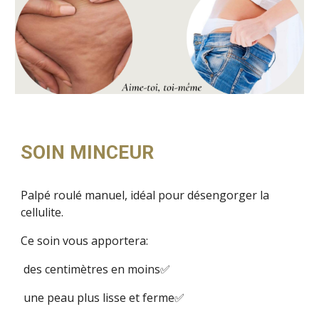
SOIN MINCEUR
Palpé roulé manuel, idéal pour désengorger la
cellulite.
Ce soin vous apportera:
des centimètres en moins✅
une peau plus lisse et ferme✅