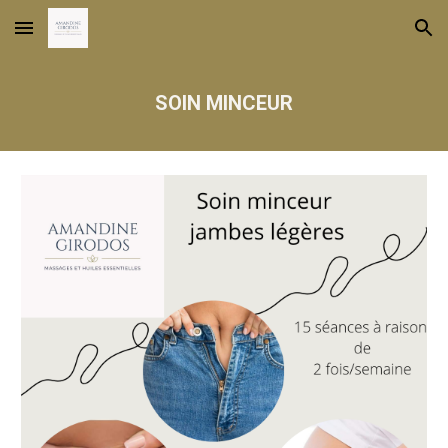
Skip to main content
Skip to navigation
SOIN MINCEUR