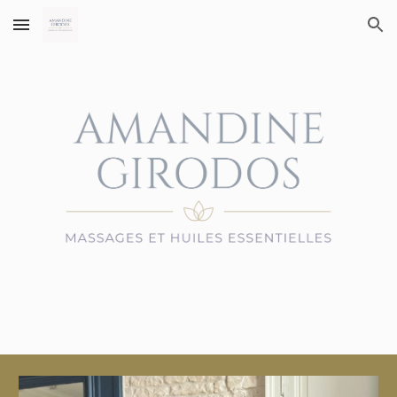
Skip to main content
Skip to navigation