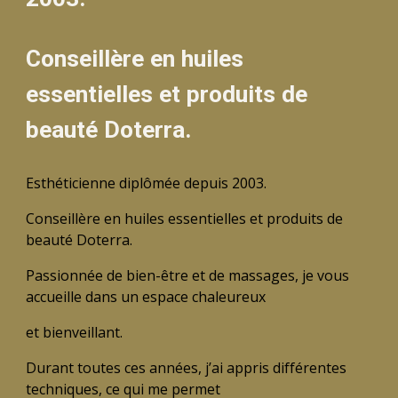
Conseillère en huiles
essentielles et produits de
beauté Doterra.
Esthéticienne diplômée depuis 2003.
Conseillère en huiles essentielles et produits de
beauté Doterra.
Passionnée de bien-être et de massages, je vous
accueille dans un espace chaleureux
et bienveillant.
Durant toutes ces années, j’ai appris différentes
techniques, ce qui me permet