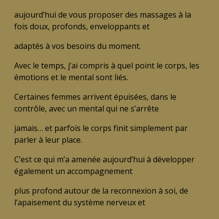
aujourd’hui de vous proposer des massages à la
fois doux, profonds, enveloppants et
adaptés à vos besoins du moment.
Avec le temps, j’ai compris à quel point le corps, les
émotions et le mental sont liés.
Certaines femmes arrivent épuisées, dans le
contrôle, avec un mental qui ne s’arrête
jamais… et parfois le corps finit simplement par
parler à leur place.
C’est ce qui m’a amenée aujourd’hui à développer
également un accompagnement
plus profond autour de la reconnexion à soi, de
l’apaisement du système nerveux et